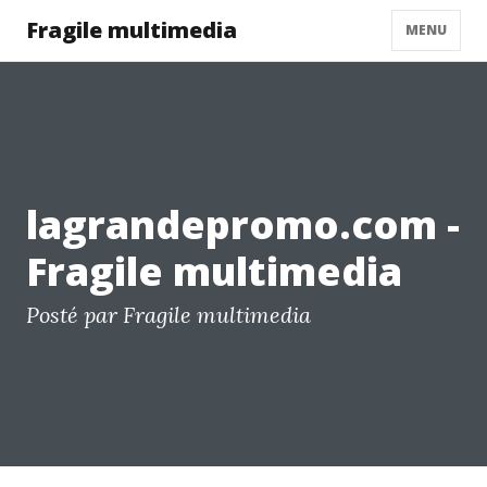
Fragile multimedia
MENU
lagrandepromo.com -
Fragile multimedia
Posté par Fragile multimedia