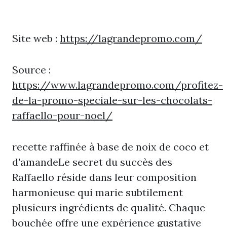
Site web :
https://lagrandepromo.com/
Source :
https://www.lagrandepromo.com/profitez-
de-la-promo-speciale-sur-les-chocolats-
raffaello-pour-noel/
recette raffinée à base de noix de coco et
d'amandeLe secret du succès des
Raffaello réside dans leur composition
harmonieuse qui marie subtilement
plusieurs ingrédients de qualité. Chaque
bouchée offre une expérience gustative